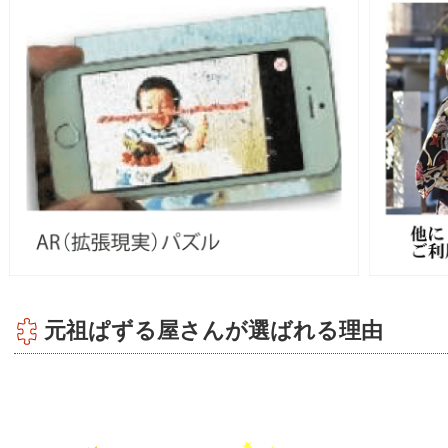
元祖ぱずる屋さんが選ばれる理由