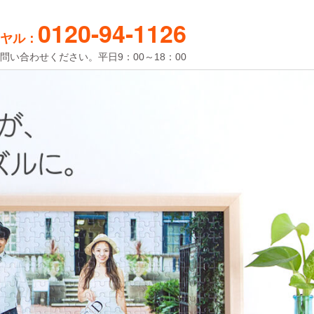
0120-94-1126
ヤル：
問い合わせください。平日9：00～18：00