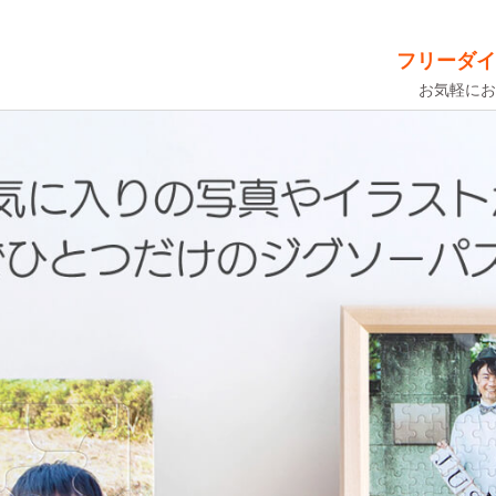
フリーダイ
お気軽にお