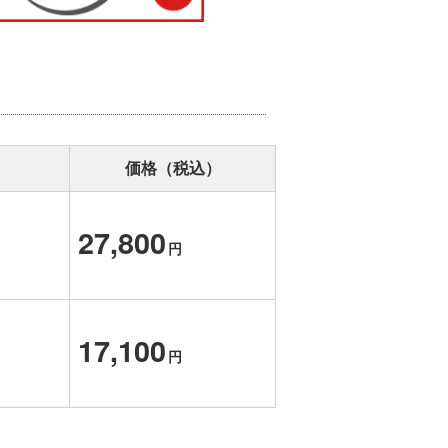
価格（税込）
27,800
円
17,100
円