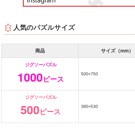
人気のパズルサイズ
商品
サイズ（mm）
ジグソーパズル
1000
500×750
ピース
ジグソーパズル
500
380×530
ピース